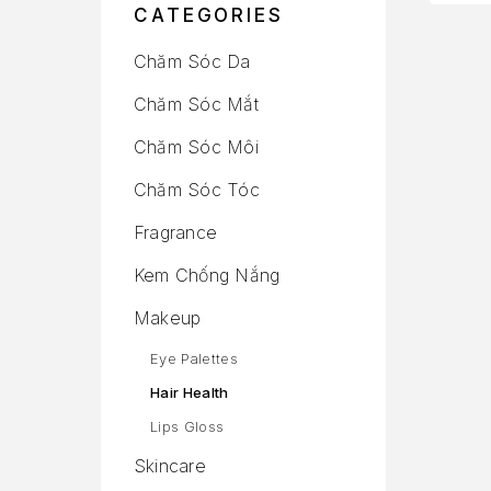
CATEGORIES
Chăm Sóc Da
Chăm Sóc Mắt
Chăm Sóc Môi
Chăm Sóc Tóc
Fragrance
Kem Chống Nắng
Makeup
Eye Palettes
Hair Health
Lips Gloss
Skincare