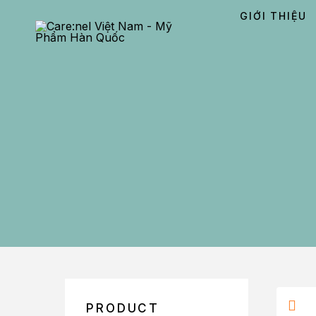
GIỚI THIỆU
PRODUCT