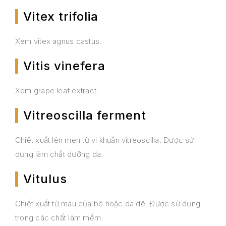
Vitex trifolia
Xem vitex agnus castus.
Vitis vinefera
Xem grape leaf extract.
Vitreoscilla ferment
Chiết xuất lên men từ vi khuẩn vitreoscilla. Được sử
dụng làm chất dưỡng da.
Vitulus
Chiết xuất từ máu của bê hoặc da dê. Được sử dụng
trong các chất làm mềm.