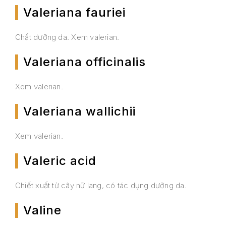
Valeriana fauriei
Chất dưỡng da. Xem valerian.
Valeriana officinalis
Xem valerian.
Valeriana wallichii
Xem valerian.
Valeric acid
Chiết xuất từ cây nữ lang, có tác dụng dưỡng da.
Valine