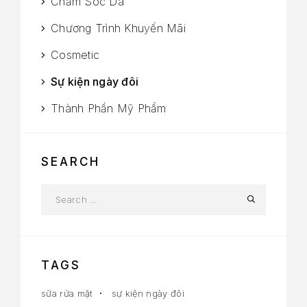
Chăm Sóc Da
Chương Trình Khuyến Mãi
Cosmetic
Sự kiện ngày đôi
Thành Phần Mỹ Phẩm
SEARCH
TAGS
sữa rửa mặt
sự kiện ngày đôi