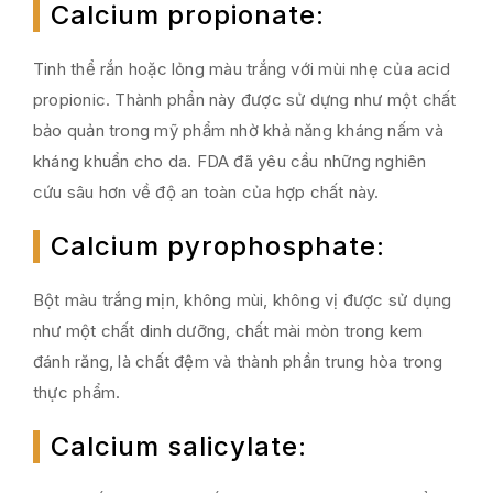
Calcium propionate
:
Tinh thể rắn hoặc lỏng màu trắng với mùi nhẹ của acid
propionic. Thành phần này được sử dựng như một chất
bảo quản trong mỹ phẩm nhờ khả năng kháng nấm và
kháng khuẩn cho da. FDA đã yêu cầu những nghiên
cứu sâu hơn về độ an toàn của hợp chất này.
Calcium pyrophosphate:
Bột màu trắng mịn, không mùi, không vị được sử dụng
như một chất dinh dưỡng, chất mài mòn trong kem
đánh răng, là chất đệm và thành phần trung hòa trong
thực phẩm.
Calcium salicylate
: