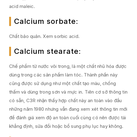
acid maleic.
Calcium sorbate
:
Chất bảo quản. Xem sorbic acid.
Calcium stearate
:
Chế phẩm từ nước vôi trong, là một chất nhũ hóa được
dùng trong các sản phẩm làm tóc. Thành phần này
cũng được sử dụng như một chất tạo màu, chống
thấm và dùng trong sơn và mực in. Tiên cơ sở thông tin
có sẵn, C3R nhận thấy hợp chất này an toàn vào đầu
những năm 1980 nhưng vẫn đang xem xét thông tin mới
để đánh giá xem độ an toàn cuối cùng có nên được tái
khẳng định, sửa đổi hoặc bổ sung phụ lục hay không.