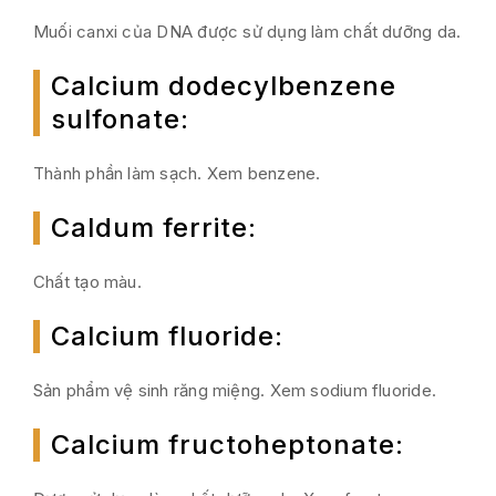
Muối canxi của DNA được sử dụng làm chất dưỡng da.
Calcium dodecylbenzene
sulfonate
:
Thành phần làm sạch. Xem benzene.
Caldum ferrite
:
Chất tạo màu.
Calcium fluoride
:
Sản phẩm vệ sinh răng miệng. Xem sodium fluoride.
Calcium fructoheptonate
: