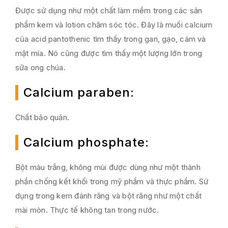
Được sử dụng như một chất làm mềm trong các sản
phẩm kem và lotion chăm sóc tóc. Đây là muối calcium
của acid pantothenic tìm thấy trong gan, gạo, cám và
mật mía. Nó cũng được tìm thấy một lượng lớn trong
sữa ong chúa.
Calcium paraben
:
Chất bảo quản.
Calcium phosphate
:
Bột màu trắng, không mùi được dùng như một thành
phần chống kết khối trong mỹ phẩm và thực phẩm. Sử
dụng trong kem đánh răng và bột răng như một chất
mài mòn. Thực tế không tan trong nước.