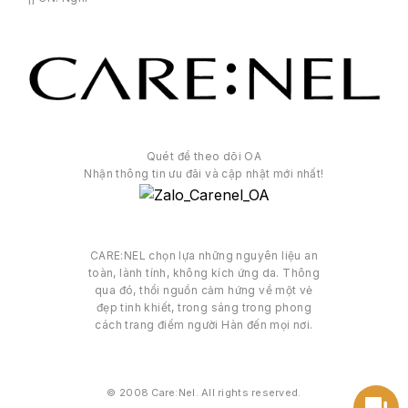
Quét để theo dõi OA
Nhận thông tin ưu đãi và cập nhật mới nhất!
CARE:NEL chọn lựa những nguyên liệu an
toàn, lành tính, không kích ứng da. Thông
qua đó, thổi nguồn cảm hứng về một vẻ
đẹp tinh khiết, trong sáng trong phong
cách trang điểm người Hàn đến mọi nơi.
© 2008 Care:Nel. All rights reserved.