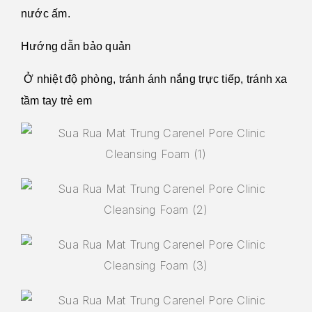
nước ấm.
Hướng dẫn bảo quản
Ở nhiệt độ phòng, tránh ánh nắng trực tiếp, tránh xa
tầm tay trẻ em